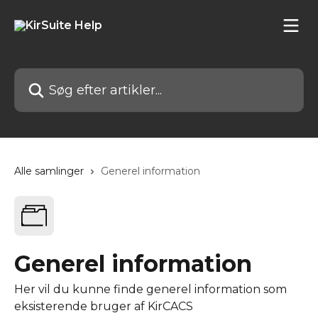
Spring videre til hovedindholdet
Søg efter artikler...
Alle samlinger
Generel information
Generel information
Her vil du kunne finde generel information som
eksisterende bruger af KirCACS