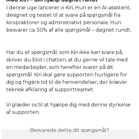
I denne uge lancerer vi Kiri, Hun er en AI-assistent, 
designet og testet til at svare på spørgsmål fra 
kiropraktorer og administrativt personale. Hun 
besvarer ca. 50% af alle spørgsmål – døgnet rundt. 
Har du et spørgsmål, som Kiri ikke kan svare på, 
skriver du blot i chatten, at du gerne vil tale med 
en medarbejder, som herefter svarer på dit 
spørgsmål. Kiri skal gøre supporten hurtigere for 
dig og frigøre tid til de henvendelser, der kræver 
teknisk afklaring af supportteamet. 
Vi glæder os til at hjælpe dig med denne styrkelse 
af supporten. 
Besvarede dette dit spørgsmål?