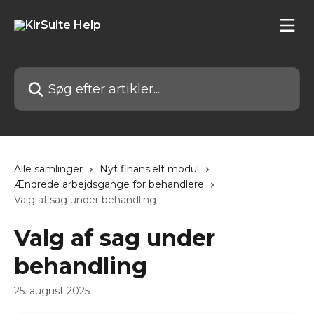
Spring videre til hovedindholdet
Søg efter artikler...
Alle samlinger
Nyt finansielt modul
Ændrede arbejdsgange for behandlere
Valg af sag under behandling
Valg af sag under
behandling
25. august 2025