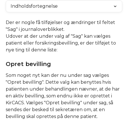
Indholdsfortegnelse
Der er nogle få tilføjelser og ændringer til feltet 
"Sag" i journaloverblikket. 
Udover at der under valg af "Sag" kan vælges 
patient eller forsikringsbevilling, er der tilføjet to 
nye ting til denne liste:
Opret bevilling
Som noget nyt kan der nu under sag vælges 
"Opret bevilling". Dette valg kan benyttes hvis 
patienten under behandlingen nævner, at de har 
en aktiv bevilling, som endnu ikke er oprettet i 
KirCACS. Vælges "Opret bevilling" under sag, så 
sendes der besked til sekretæren om, at en 
bevilling skal oprettes på denne patient.