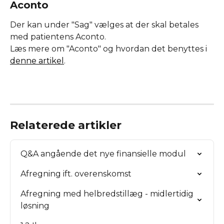
Aconto 
Der kan under "Sag" vælges at der skal betales 
med patientens Aconto.
Læs mere om "Aconto" og hvordan det benyttes i 
denne artikel
.
Relaterede artikler
Q&A angående det nye finansielle modul
Afregning ift. overenskomst
Afregning med helbredstillæg - midlertidig 
løsning