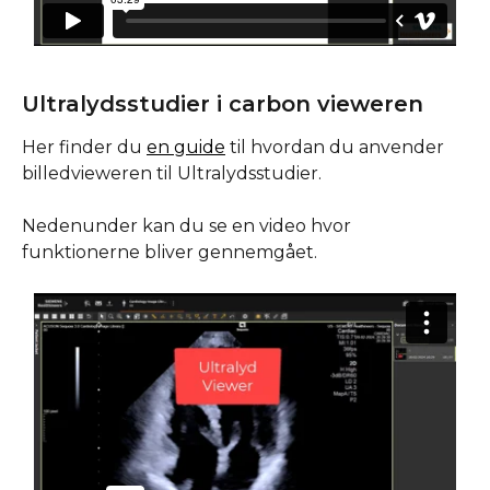
Ultralydsstudier i carbon vieweren
Her finder du 
en guide
 til hvordan du anvender 
billedvieweren til Ultralydsstudier.
Nedenunder kan du se en video hvor 
funktionerne bliver gennemgået.