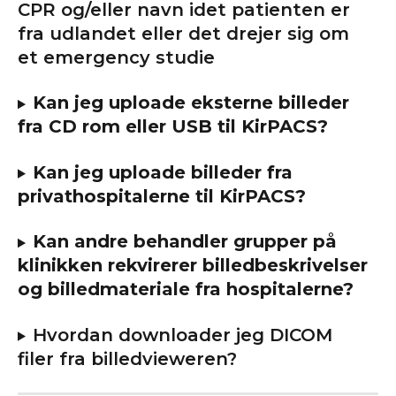
CPR og/eller navn idet patienten er 
fra udlandet eller det drejer sig om 
et emergency studie
Kan jeg uploade eksterne billeder 
fra CD rom eller USB til KirPACS?
Kan jeg uploade billeder fra 
privathospitalerne til KirPACS?
Kan andre behandler grupper på 
klinikken rekvirerer billedbeskrivelser 
og billedmateriale fra hospitalerne?
Hvordan downloader jeg DICOM 
filer fra billedvieweren?