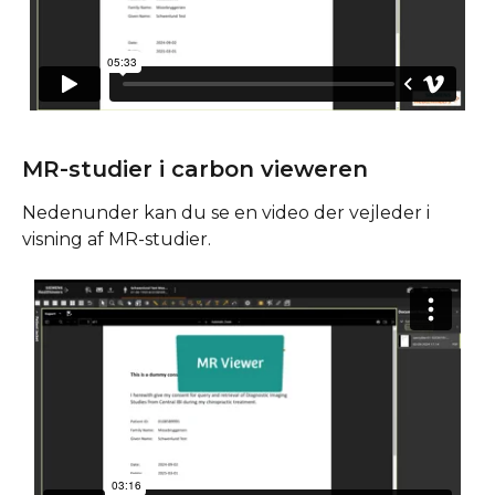
MR-studier i carbon vieweren
Nedenunder kan du se en video der vejleder i 
visning af MR-studier.