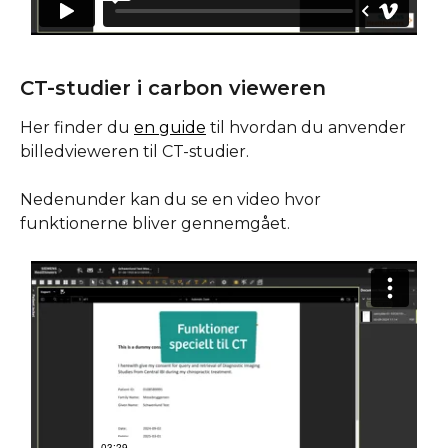
CT-studier i carbon vieweren
Her finder du 
en guide
 til hvordan du anvender 
billedvieweren til CT-studier.
Nedenunder kan du se en video hvor 
funktionerne bliver gennemgået.