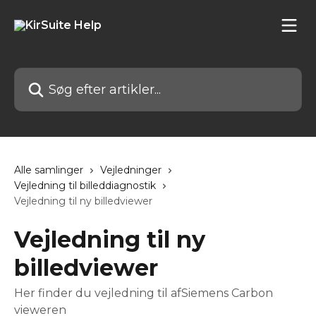
Spring videre til hovedindholdet
Søg efter artikler...
Alle samlinger
Vejledninger
Vejledning til billeddiagnostik
Vejledning til ny billedviewer
Vejledning til ny
billedviewer
Her finder du vejledning til afSiemens Carbon
vieweren