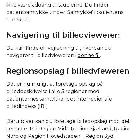
ikke være adgang til studierne. Du finder 
patientsamtykke under ‘Samtykke’ i patientens 
stamdata.
Navigering til billedvieweren
Du kan finde en vejledning til, hvordan du 
navigerer til billedvieweren i 
denne fil
.
Regionsopslag i billedvieweren
Det er nu muligt at foretage opslag på 
billedbeskrivelse i alle 5 regioner med 
patienternes samtykke i det interregionale 
billedindeks (IBI).
Derudover kan du foretage billedopslag mod det 
centrale IBI i Region Midt, Region Sjælland, Region 
Nord og Region Hovedstaden. I Region Syd 