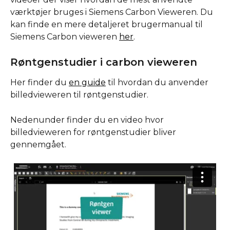
værktøjer bruges i Siemens Carbon Vieweren. Du 
kan finde en mere detaljeret brugermanual til 
Siemens Carbon vieweren 
her
.
Røntgenstudier i carbon vieweren
Her finder du 
en guide
 til hvordan du anvender 
billedvieweren til røntgenstudier.
Nedenunder finder du en video hvor 
billedvieweren for røntgenstudier bliver 
gennemgået. 