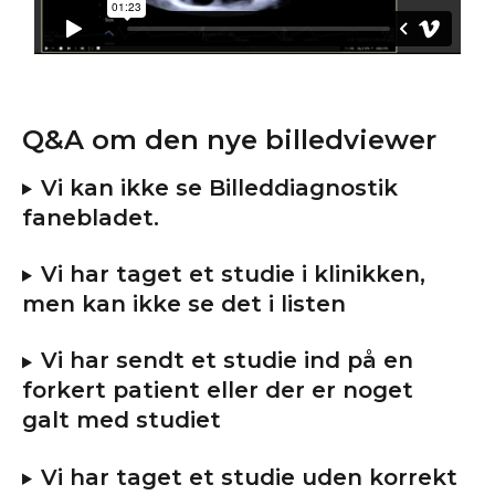
Q&A om den nye billedviewer
Vi kan ikke se Billeddiagnostik 
fanebladet.
Vi har taget et studie i klinikken, 
men kan ikke se det i listen
Vi har sendt et studie ind på en 
forkert patient eller der er noget 
galt med studiet
Vi har taget et studie uden korrekt 